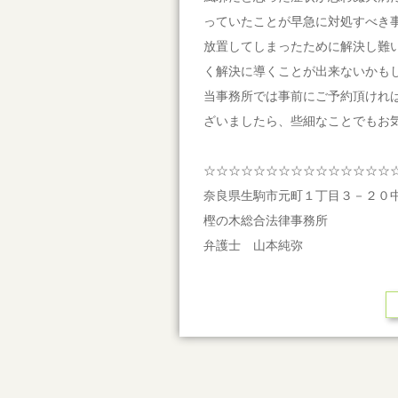
っていたことが早急に対処すべき
放置してしまったために解決し難
く解決に導くことが出来ないかも
当事務所では事前にご予約頂けれ
ざいましたら、些細なことでもお
☆☆☆☆☆☆☆☆☆☆☆☆☆☆☆
奈良県生駒市元町１丁目３－２０
樫の木総合法律事務所
弁護士 山本純弥