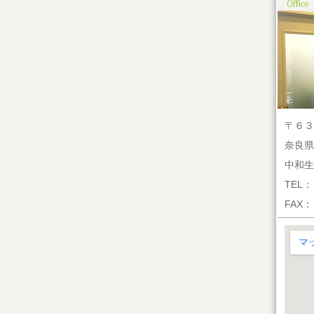
〒６３
奈良県
中和生
TEL
FAX